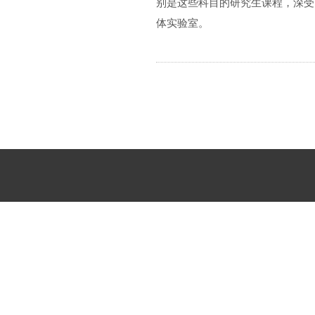
别是这些科目的研究生课程，深受留
体实验室。