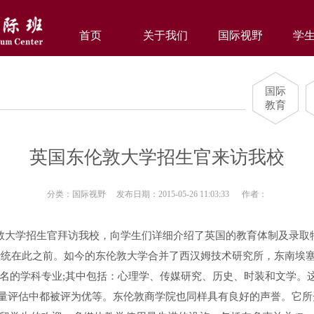
首页
关于我们
国际视野
学
国际
教育
英国东伦敦大学招生官来访我校
分类：国际视野 发布日期：2015-05-26 11:03:33 作者：
伦敦大学招生官拜访我校，向学生们详细介绍了英国的教育体制及录取
的传统在此之前。如今的东伦敦大学合并了西汉姆技术研究所，东南埃
名的学科专业;其中包括：心理学、传媒研究、历史、时装和文学。
教学质量评估中都被评为优等。东伦敦商学院也同样具有良好的声誉。它